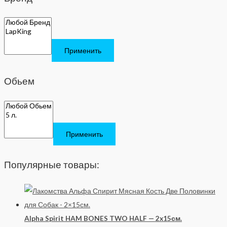
Применить
Обьем
Применить
Популярные товары:
Alpha Spirit HAM BONES TWO HALF — 2x15см.