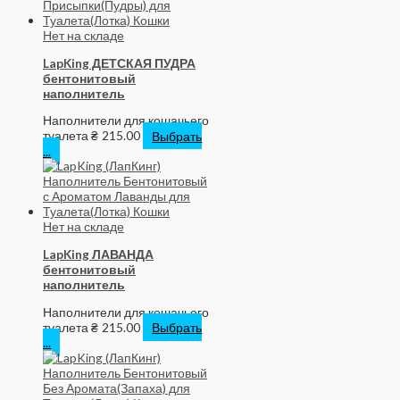
Нет на складе
LapKing ДЕТСКАЯ ПУДРА
бентонитовый
наполнитель
Наполнители для кошачьего
туалета
₴
215.00
Выбрать
...
Нет на складе
LapKing ЛАВАНДА
бентонитовый
наполнитель
Наполнители для кошачьего
туалета
₴
215.00
Выбрать
...