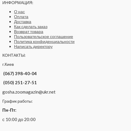
ИНФОРМАЦИЯ:
О нас
Оплата
Доставка
Как сделать заказ
Возврат товара
Пользовательское соглашение
Политика конфиденциальности
Написать директору
КОНТАКТЫ:
г.Киев
(067) 398-40-04
(050) 251-27-51
gosha.zoomagazin@ukr.net
График работы:
Пн-Пт:
с 10:00 до 20:00