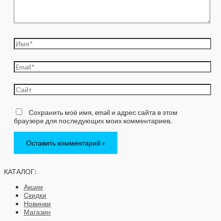
Имя*
Email*
Сайт
Сохранить моё имя, email и адрес сайта в этом
браузере для последующих моих комментариев.
КАТАЛОГ:
Акции
Скидки
Новинки
Магазин