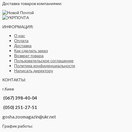
Доставка товаров компаниями:
ИНФОРМАЦИЯ:
О нас
Оплата
Доставка
Как сделать заказ
Возврат товара
Пользовательское соглашение
Политика конфиденциальности
Написать директору
КОНТАКТЫ:
г.Киев
(067) 398-40-04
(050) 251-27-51
gosha.zoomagazin@ukr.net
График работы: