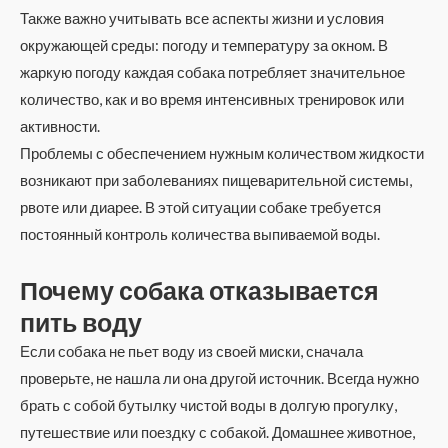
Также важно учитывать все аспекты жизни и условия
окружающей среды: погоду и температуру за окном. В
жаркую погоду каждая собака потребляет значительное
количество, как и во время интенсивных тренировок или
активности.
Проблемы с обеспечением нужным количеством жидкости
возникают при заболеваниях пищеварительной системы,
рвоте или диарее. В этой ситуации собаке требуется
постоянный контроль количества выпиваемой воды.
Почему собака отказывается
пить воду
Если собака не пьет воду из своей миски, сначала
проверьте, не нашла ли она другой источник. Всегда нужно
брать с собой бутылку чистой воды в долгую прогулку,
путешествие или поездку с собакой. Домашнее животное,