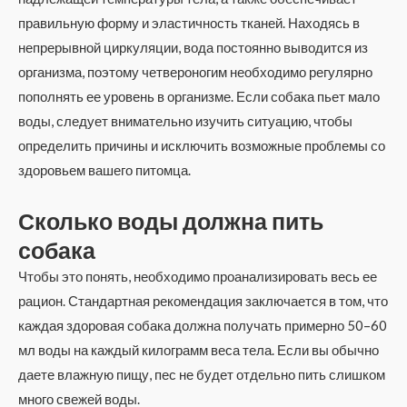
правильную форму и эластичность тканей. Находясь в
непрерывной циркуляции, вода постоянно выводится из
организма, поэтому четвероногим необходимо регулярно
пополнять ее уровень в организме. Если собака пьет мало
воды, следует внимательно изучить ситуацию, чтобы
определить причины и исключить возможные проблемы со
здоровьем вашего питомца.
Сколько воды должна пить
собака
Чтобы это понять, необходимо проанализировать весь ее
рацион. Стандартная рекомендация заключается в том, что
каждая здоровая собака должна получать примерно 50–60
мл воды на каждый килограмм веса тела. Если вы обычно
даете влажную пищу, пес не будет отдельно пить слишком
много свежей воды.