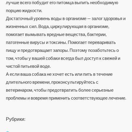
лучше всего побудит его питомца выпить необходимую
порцию жидкости.
Достаточный уровень воды в организме — залог здоровья и
жизненных сил. Вода, циркулирующая в организме,
помогает вымывать вредные вещества, бактерии,
патогенные вирусы и токсины. Помогает переваривать
пищу и предотвращает запоры. Поэтому позаботьтесь о
том, чтобы у вашей собаки всегда был доступ к свежей и
чистой питьевой воде.
А если ваша собака не хочет есть или пить в течение
длительного времени, проконсультируйтесь с
ветеринаром, чтобы предотвратить более серьезные
проблемы и вовремя применить соответствующее лечение.
Рубрики: