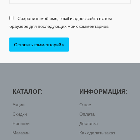
Сохранить моё имя, email и адрес сайта в этом
браузере для последующих моих комментариев.
КАТАЛОГ:
ИНФОРМАЦИЯ:
Акции
О нас
Скидки
Оплата
Новинки
Доставка
Магазин
Как сделать заказ