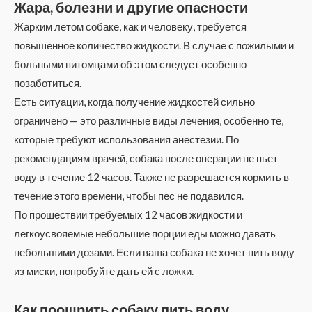
Жара, болезни и другие опасности
Жарким летом собаке, как и человеку, требуется
повышенное количество жидкости. В случае с пожилыми и
больными питомцами об этом следует особенно
позаботиться.
Есть ситуации, когда получение жидкостей сильно
ограничено — это различные виды лечения, особенно те,
которые требуют использования анестезии. По
рекомендациям врачей, собака после операции не пьет
воду в течение 12 часов. Также не разрешается кормить в
течение этого времени, чтобы пес не подавился.
По прошествии требуемых 12 часов жидкости и
легкоусвояемые небольшие порции еды можно давать
небольшими дозами. Если ваша собака не хочет пить воду
из миски, попробуйте дать ей с ложки.
Как поощрить собаку пить воду