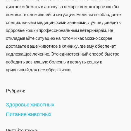
диагноз и бежать в аптеку за лекарством, которое яко бы
поможет в сложившейся ситуации. Если вы не обладаете
специальными медицинскими знаниями, лучше доверить
здоровье кошки профессиональным ветеринарам. Не
откладывайте ситуацию на потом и как можно скорее
доставьте ваше животное в клинику, где ему обеспечат
надлежащее лечение. Это единственный способ быстро
победить возникшую болезнь и вернуть кошку в
привычный для нее образ жизни.
Рубрики:
Здоровье животных
Питание животных
Читайте также: