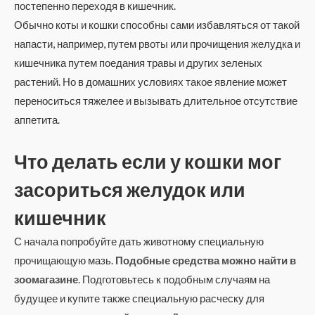
постепенно переходя в кишечник.
Обычно коты и кошки способны сами избавляться от такой
напасти, например, путем рвоты или прочищения желудка и
кишечника путем поедания травы и других зеленых
растений. Но в домашних условиях такое явление может
переноситься тяжелее и вызывать длительное отсутствие
аппетита.
Что делать если у кошки мог
засориться желудок или
кишечник
С начала попробуйте дать животному специальную
прочищающую мазь.
Подобные средства можно найти в
зоомагазине
. Подготовьтесь к подобным случаям на
будущее и купите также специальную расческу для