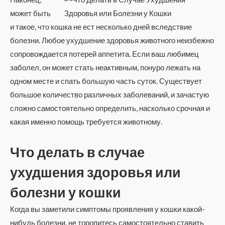
может быть
и такое, что кошка не ест несколько дней вследствие
болезни. Любое ухудшение здоровья животного неизбежно
сопровождается потерей аппетита. Если ваш любимец
заболел, он может стать неактивным, понуро лежать на
одном месте и спать большую часть суток. Существует
большое количество различных заболеваний, и зачастую
сложно самостоятельно определить, насколько срочная и
какая именно помощь требуется животному.
Что делать в случае
ухудшения здоровья или
болезни у кошки
Когда вы заметили симптомы проявления у кошки какой-
нибудь болезни, не торопитесь самостоятельно ставить