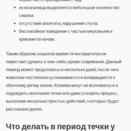
из влагалища выделяется небольшое количество
смазки;
отсутствие аппетита, нарушение стула;
беспокойное поведение с частым мяуканьем и
криками по ночам.
Таким образом, кошки во время течки практически
перестают думать о чем-либо, кроме спаривания. Данный
период может продолжаться несколько дней, после чего
животное постепенно успокаивается и возвращается к
обычному ритму жизни. Хозяева могут не волноваться и
подождать окончания течки или даже ускорить процесс,
выполнив несколько простых действий, о которых будет
рассказано далее.
Что делать в период течки у