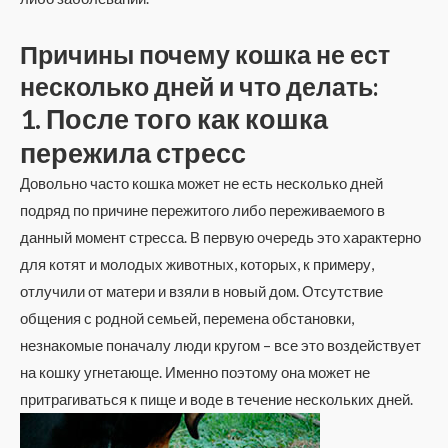
Причины почему кошка не ест
несколько дней и что делать:
1. После того как кошка
пережила стресс
Довольно часто кошка может не есть несколько дней
подряд по причине пережитого либо переживаемого в
данный момент стресса. В первую очередь это характерно
для котят и молодых животных, которых, к примеру,
отлучили от матери и взяли в новый дом. Отсутствие
общения с родной семьей, перемена обстановки,
незнакомые поначалу люди кругом – все это воздействует
на кошку угнетающе. Именно поэтому она может не
притрагиваться к пище и воде в течение нескольких дней.