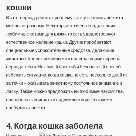
кошки
В этот период решить проблему с отсутствием аппетита
можно по-разному. Некоторые хозяева сводят своих
любимиц с котами для вязки, то есть удовлетворяют
естественное желание кошки. Другие приобретают
специальные успокоительные средства, делающие
животных более спокойными и облегчающими перенос
периода течки. Но самый простой и безопасный способ
избежать ситуации, когда кошка не есть несколько дней из-
за течки – оказывать животному постоянное внимание и
ласку. Также можно предложить ей любимые лакомства,
попробовать поиграть в подвижные игры. Это может
пробудить аппетит.
4. Когда кошка заболела
Наконец,