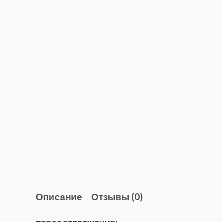
Описание
Отзывы (0)