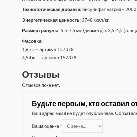
Технологическая добавка:
бисульфат натрия – 2000 
Энергетическая ценность:
3748 ккал/кг.
Размер гранулы:
5,5-7,5 мм (диаметр) х 3,5-4,5 (толщ
Фасовка:
1,8 кг. — артикул 157378
4,54 кг. — артикул 157379
Отзывы
Отзывов пока нет.
Будьте первым, кто оставил от
Ваш адрес email не будет опубликован.
Обязател
Ваша оценка
*