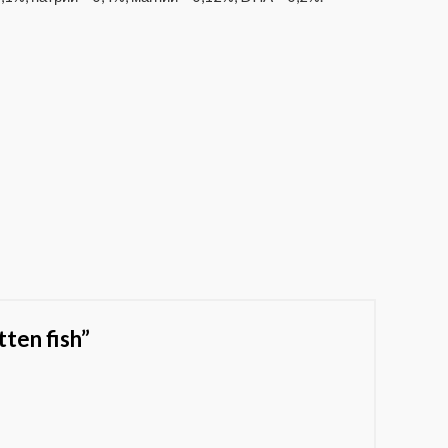
en fish”