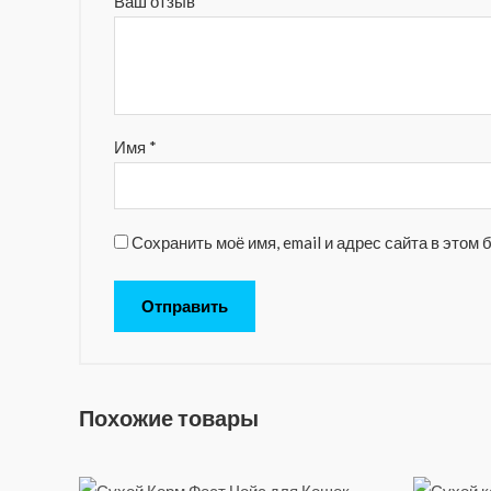
Ваш отзыв
*
Имя
*
Сохранить моё имя, email и адрес сайта в это
Похожие товары