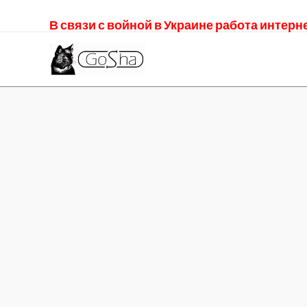
В связи с войной в Украине работа интер