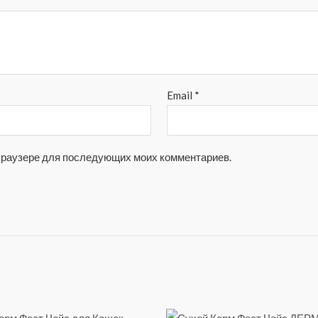
Email
*
м браузере для последующих моих комментариев.