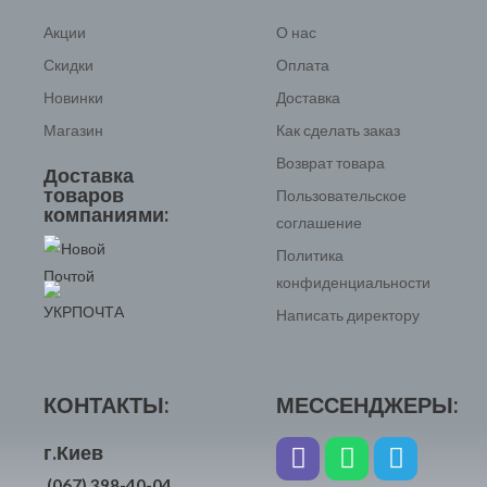
Акции
О нас
Скидки
Оплата
Новинки
Доставка
Магазин
Как сделать заказ
Возврат товара
Доставка
товаров
Пользовательское
компаниями:
соглашение
Политика
конфиденциальности
Написать директору
КОНТАКТЫ:
МЕССЕНДЖЕРЫ:
г.Киев
(067) 398-40-04