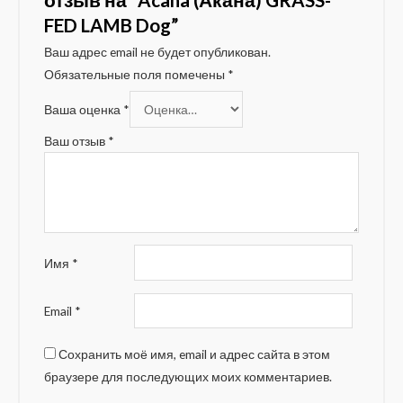
FED LAMB Dog”
Ваш адрес email не будет опубликован.
Обязательные поля помечены
*
Ваша оценка
*
Ваш отзыв
*
Имя
*
Email
*
Сохранить моё имя, email и адрес сайта в этом
браузере для последующих моих комментариев.