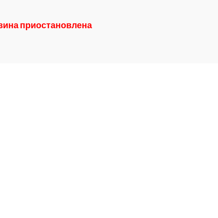
азина приостановлена