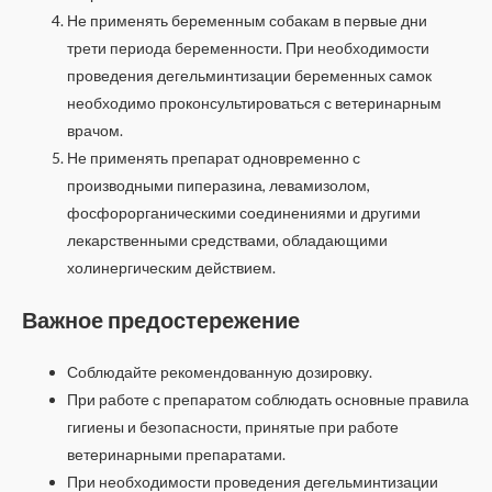
Не применять беременным собакам в первые дни
трети периода беременности. При необходимости
проведения дегельминтизации беременных самок
необходимо проконсультироваться с ветеринарным
врачом.
Не применять препарат одновременно с
производными пиперазина, левамизолом,
фосфорорганическими соединениями и другими
лекарственными средствами, обладающими
холинергическим действием.
Важное предостережение
Соблюдайте рекомендованную дозировку.
При работе с препаратом соблюдать основные правила
гигиены и безопасности, принятые при работе
ветеринарными препаратами.
При необходимости проведения дегельминтизации