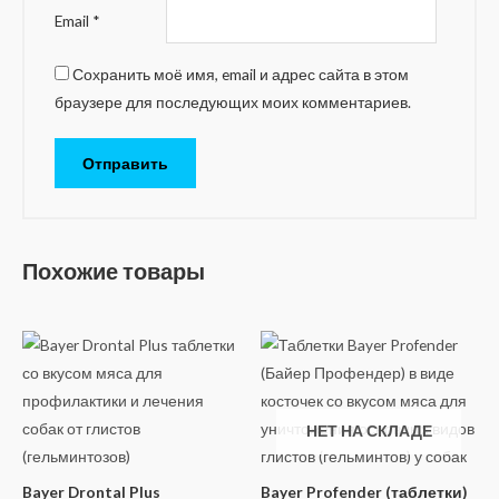
Email
*
Сохранить моё имя, email и адрес сайта в этом
браузере для последующих моих комментариев.
Похожие товары
НЕТ НА СКЛАДЕ
Bayer Drontal Plus
Bayer Profender (таблетки)