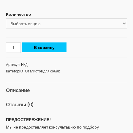
Количество
В корзину
Артикул:
Н/Д
Категория:
От глистов для собак
Описание
Отзывы (0)
ПРЕДОСТЕРЕЖЕНИЕ!
Мы не предоставляет консультацию по подбору