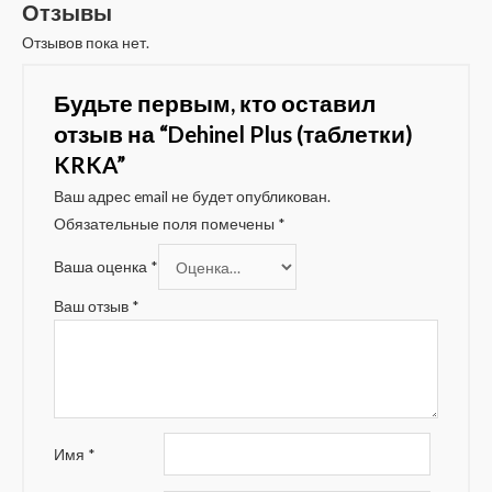
Отзывы
Отзывов пока нет.
Будьте первым, кто оставил
отзыв на “Dehinel Plus (таблетки)
KRKA”
Ваш адрес email не будет опубликован.
Обязательные поля помечены
*
Ваша оценка
*
Ваш отзыв
*
Имя
*