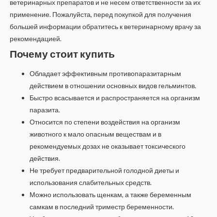
ветеринарных препаратов и не несем ответственности за их
применение. Пожалуйста, перед покупкой для получения
большей информации обратитесь к ветеринарному врачу за
рекомендацией.
Почему стоит купить
Обладает эффективным противопаразитарным
действием в отношении основных видов гельминтов.
Быстро всасывается и распространяется на организм
паразита.
Относится по степени воздействия на организм
животного к мало опасным веществам и в
рекомендуемых дозах не оказывает токсического
действия.
Не требует предварительной голодной диеты и
использования слабительных средств.
Можно использовать щенкам, а также беременным
самкам в последний триместр беременности.