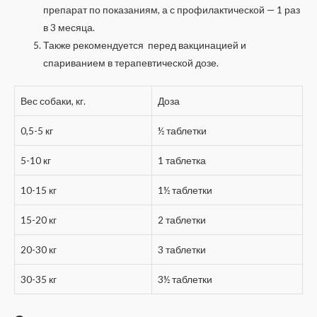
препарат по показаниям, а с профилактической — 1 раз
в 3 месяца.
Также рекомендуется перед вакцинацией и
спариванием в терапевтической дозе.
Вес собаки, кг.
Доза
0,5-5 кг
½ таблетки
5-10 кг
1 таблетка
10-15 кг
1½ таблетки
15-20 кг
2 таблетки
20-30 кг
3 таблетки
30-35 кг
3½ таблетки