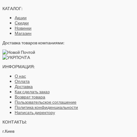
КАТАЛОГ:
Акции
Скидки
Новинки
Магазин
Доставка товаров компаниями:
ИНФОРМАЦИЯ:
О нас
Оплата
Доставка
Как сделать заказ
Возврат товара
Пользовательское соглашение
Политика конфиденциальности
Написать директору
КОНТАКТЫ:
г.Киев