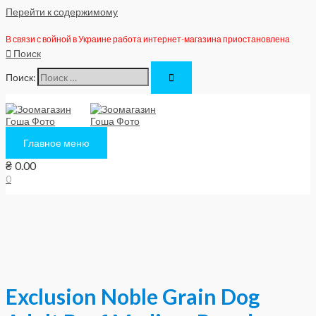
Перейти к содержимому
В связи с войной в Украине работа интернет-магазина приостановлена
Поиск
Поиск:
Главное меню
₴
0.00
0
Exclusion Noble Grain Dog