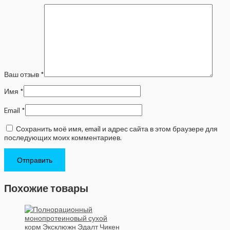
Ваш отзыв
*
Имя
*
Email
*
Сохранить моё имя, email и адрес сайта в этом браузере для
последующих моих комментариев.
Похожие товары