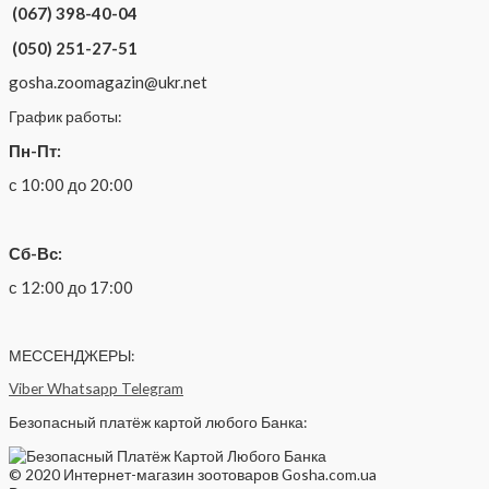
(067) 398-40-04
(050) 251-27-51
gosha.zoomagazin@ukr.net
График работы:
Пн-Пт:
с 10:00 до 20:00
Сб-Вс:
с 12:00 до 17:00
МЕССЕНДЖЕРЫ:
Viber
Whatsapp
Telegram
Безопасный платёж картой любого Банка:
© 2020 Интернет-магазин зоотоваров Gosha.com.ua