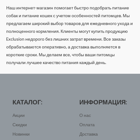
Наш интернет-магазин помогает быстро подобрать питание
собак и питание кошек с учетом особенностей питомцев. Мы
предлагаем широкий выбор товаров для ежедневного ухода и
полноценного кормления. Клиенты могут купить продукцию
Exclusion недорого без лишних затрат времени. Все заказы
обрабатываются оперативно, а доставка выполняется в
короткие сроки. Мы делаем все, чтобы ваши питомцы
получали лучшее качество питания каждый день.
КАТАЛОГ:
ИНФОРМАЦИЯ:
Акции
О нас
Скидки
Оплата
Новинки
Доставка