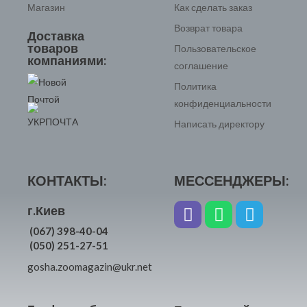
Магазин
Как сделать заказ
Возврат товара
Доставка
товаров
Пользовательское
компаниями:
соглашение
Политика
конфиденциальности
Написать директору
КОНТАКТЫ:
МЕССЕНДЖЕРЫ:
г.Киев
(067) 398-40-04
(050) 251-27-51
gosha.zoomagazin@ukr.net