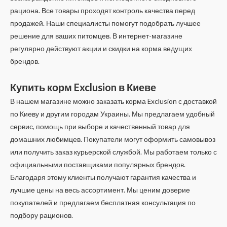
рациона. Все товары проходят контроль качества перед
продажей. Наши специалисты помогут подобрать лучшее
решение для ваших питомцев. В интернет-магазине
регулярно действуют акции и скидки на корма ведущих
брендов.
Купить корм Exclusion в Киеве
В нашем магазине можно заказать корма Exclusion с доставкой
по Киеву и другим городам Украины. Мы предлагаем удобный
сервис, помощь при выборе и качественный товар для
домашних любимцев. Покупатели могут оформить самовывоз
или получить заказ курьерской службой. Мы работаем только с
официальными поставщиками популярных брендов.
Благодаря этому клиенты получают гарантия качества и
лучшие цены на весь ассортимент. Мы ценим доверие
покупателей и предлагаем бесплатная консультация по
подбору рационов.