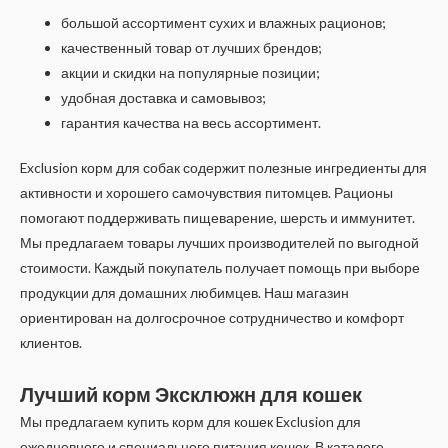
большой ассортимент сухих и влажных рационов;
качественный товар от лучших брендов;
акции и скидки на популярные позиции;
удобная доставка и самовывоз;
гарантия качества на весь ассортимент.
Exclusion корм для собак содержит полезные ингредиенты для
активности и хорошего самочувствия питомцев. Рационы
помогают поддерживать пищеварение, шерсть и иммунитет.
Мы предлагаем товары лучших производителей по выгодной
стоимости. Каждый покупатель получает помощь при выборе
продукции для домашних любимцев. Наш магазин
ориентирован на долгосрочное сотрудничество и комфорт
клиентов.
Лучший корм Эксклюжн для кошек
Мы предлагаем купить корм для кошек Exclusion для
ежедневного и специального питания кошек. В каталоге