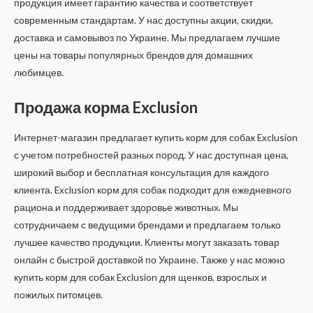
продукция имеет гарантию качества и соответствует
современным стандартам. У нас доступны акции, скидки,
доставка и самовывоз по Украине. Мы предлагаем лучшие
цены на товары популярных брендов для домашних
любимцев.
Продажа корма Exclusion
Интернет-магазин предлагает купить корм для собак Exclusion
с учетом потребностей разных пород. У нас доступная цена,
широкий выбор и бесплатная консультация для каждого
клиента. Exclusion корм для собак подходит для ежедневного
рациона и поддерживает здоровье животных. Мы
сотрудничаем с ведущими брендами и предлагаем только
лучшее качество продукции. Клиенты могут заказать товар
онлайн с быстрой доставкой по Украине. Также у нас можно
купить корм для собак Exclusion для щенков, взрослых и
пожилых питомцев.