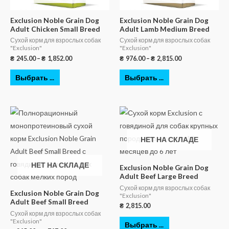
Exclusion Noble Grain Dog
Exclusion Noble Grain Dog
Adult Chicken Small Breed
Adult Lamb Medium Breed
Сухой корм для взрослых собак
Сухой корм для взрослых собак
"Exclusion"
"Exclusion"
₴
245.00
–
₴
1,852.00
₴
976.00
–
₴
2,815.00
Выбрать ...
Выбрать ...
НЕТ НА СКЛАДЕ
НЕТ НА СКЛАДЕ
Exclusion Noble Grain Dog
Adult Beef Large Breed
Сухой корм для взрослых собак
Exclusion Noble Grain Dog
"Exclusion"
Adult Beef Small Breed
₴
2,815.00
Сухой корм для взрослых собак
"Exclusion"
Выбрать ...