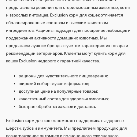
представлены решения для стерилизованных животных, котят
и взрослых питомцев. Exclusion корм для кошек отличается
сбалансированным составом и высоким качеством
ингредиентов. Рационы подходят для поощрение любимцев и
поддержания активности домашних животных. Мы
предлагаем лучшие бренды с учетом характеристик товара и
рекомендаций ветеринаров. Клиенты могут купить корм для
кошек Exclusion недорого с гарантией качества.
рационы для чувствительного пищеварения;
широкий выбор вкусов и форматов;
доступная цена на популярные товары;
качественный состав для здоровья животных;
быстрая обработка заказов и доставка.
Exclusion корм для кошек помогает поддерживать здоровье
шерсти, зубов и иммунитета. Мы предлагаем продукцию для
вознаграждение питомцев и полноценного ежедневного