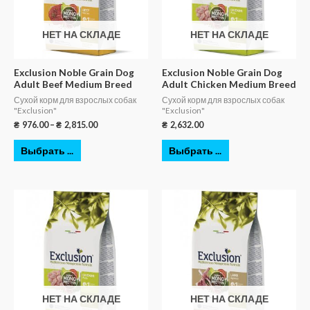
НЕТ НА СКЛАДЕ
НЕТ НА СКЛАДЕ
Exclusion Noble Grain Dog
Exclusion Noble Grain Dog
Adult Beef Medium Breed
Adult Chicken Medium Breed
Сухой корм для взрослых собак
Сухой корм для взрослых собак
"Exclusion"
"Exclusion"
₴
976.00
–
₴
2,815.00
₴
2,632.00
Выбрать ...
Выбрать ...
НЕТ НА СКЛАДЕ
НЕТ НА СКЛАДЕ