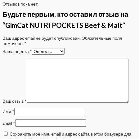
Отзывов пока нет.
Будьте первым, кто оставил отзыв на
“GimCat NUTRI POCKETS Beef & Malt”
Ваш адрес email не будет опубликован.
Обязательные поля
помечены
*
Ваша оценка
*
Ваш отзыв
*
Имя
*
Email
*
Сохранить моё имя, email и адрес сайта в этом браузере для