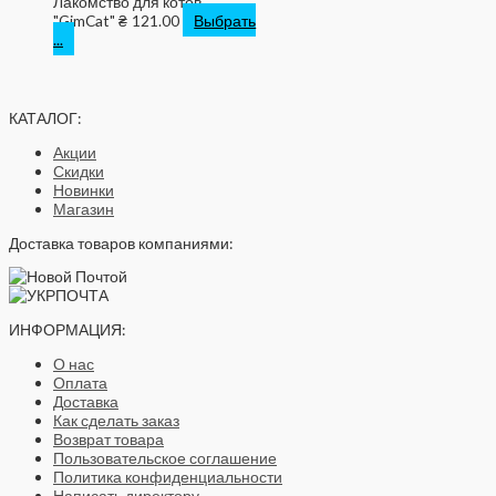
Лакомство для котов
"GimCat"
₴
121.00
Выбрать
...
КАТАЛОГ:
Акции
Скидки
Новинки
Магазин
Доставка товаров компаниями:
ИНФОРМАЦИЯ:
О нас
Оплата
Доставка
Как сделать заказ
Возврат товара
Пользовательское соглашение
Политика конфиденциальности
Написать директору