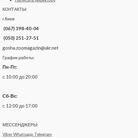
КОНТАКТЫ:
г.Киев
(067) 398-40-04
(050) 251-27-51
gosha.zoomagazin@ukr.net
График работы:
Пн-Пт:
с 10:00 до 20:00
Сб-Вс:
с 12:00 до 17:00
МЕССЕНДЖЕРЫ:
Viber
Whatsapp
Telegram