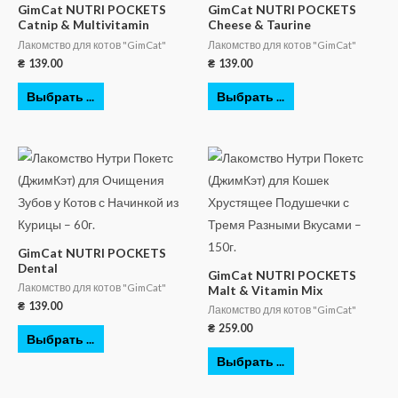
GimCat NUTRI POCKETS
GimCat NUTRI POCKETS
Catnip & Multivitamin
Cheese & Taurine
Лакомство для котов "GimCat"
Лакомство для котов "GimCat"
₴
139.00
₴
139.00
Выбрать ...
Выбрать ...
GimCat NUTRI POCKETS
Dental
GimCat NUTRI POCKETS
Лакомство для котов "GimCat"
Malt & Vitamin Mix
₴
139.00
Лакомство для котов "GimCat"
₴
259.00
Выбрать ...
Выбрать ...