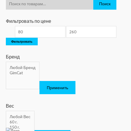
Поиск
Фильтровать по цене
Фильтровать
Бренд
Применить
Вес