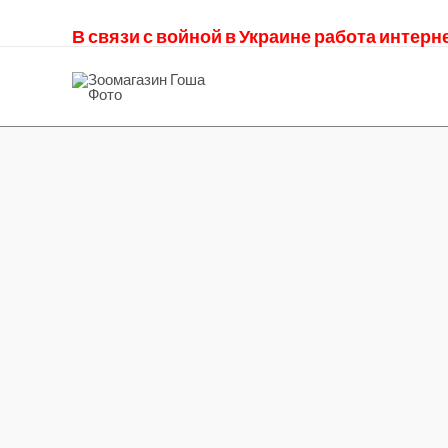
В связи с войной в Украине работа интер