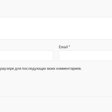
Email
*
м браузере для последующих моих комментариев.