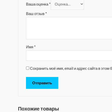
Ваша оценка
*
Ваш отзыв
*
Имя
*
Сохранить моё имя, email и адрес сайта в это
Похожие товары