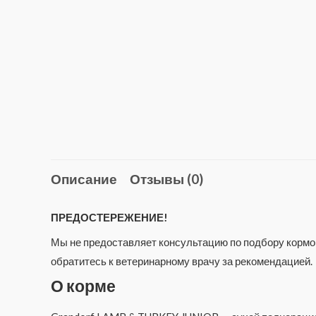
Описание
Отзывы (0)
ПРЕДОСТЕРЕЖЕНИЕ!
Мы не предоставляет консультацию по подбору кормов
обратитесь к ветеринарному врачу за рекомендацией.
О корме