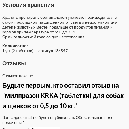
Условия хранения
Хранить препарат в оригинальной упаковке производителя в
сухом прохладном, защищенном от света и недоступном для
детей и животных месте, подальше от продуктов питания и
кормов при температуре от 5°С до 25°С.
Срок годности:
3 года со дня изготовления.
Количество:
1 уп. (2 таблетки) — артикул 136557
Отзывы
Отзывов пока нет.
Будьте первым, кто оставил отзыв на
“Милпразон KRKA (таблетки) для собак
и щенков от 0,5 до 10 кг.”
Ваш адрес email не будет опубликован.
Обязательные поля
помечены
*