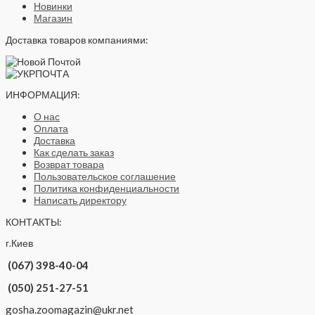
Новинки
Магазин
Доставка товаров компаниями:
ИНФОРМАЦИЯ:
О нас
Оплата
Доставка
Как сделать заказ
Возврат товара
Пользовательское соглашение
Политика конфиденциальности
Написать директору
КОНТАКТЫ:
г.Киев
(067) 398-40-04
(050) 251-27-51
gosha.zoomagazin@ukr.net