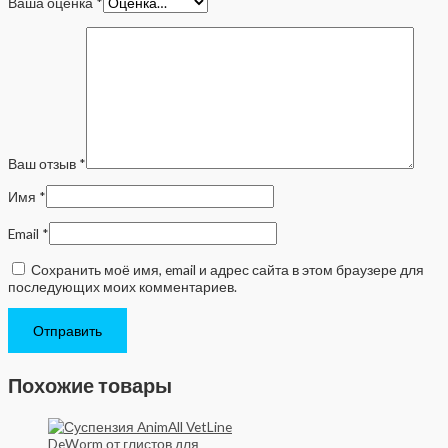
Ваша оценка
*
Ваш отзыв
*
Имя
*
Email
*
Сохранить моё имя, email и адрес сайта в этом браузере для
последующих моих комментариев.
Похожие товары