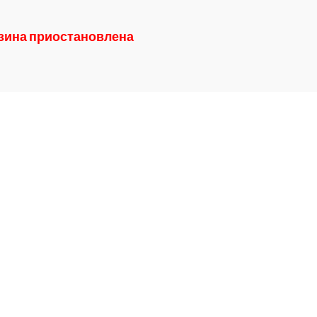
азина приостановлена