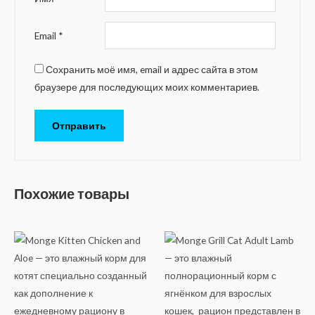
Email
*
Сохранить моё имя, email и адрес сайта в этом
браузере для последующих моих комментариев.
Похожие товары