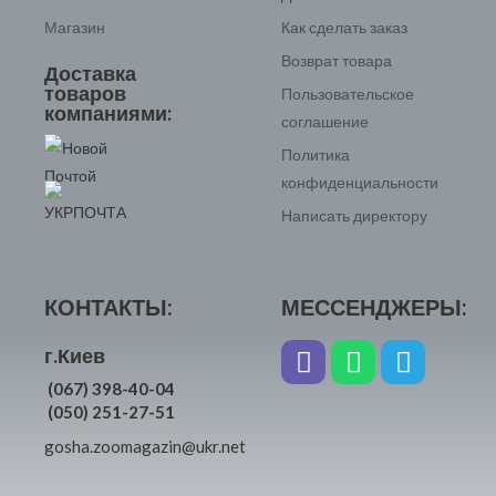
Магазин
Как сделать заказ
Возврат товара
Доставка
товаров
Пользовательское
компаниями:
соглашение
Политика
конфиденциальности
Написать директору
КОНТАКТЫ:
МЕССЕНДЖЕРЫ:
г.Киев
(067) 398-40-04
(050) 251-27-51
gosha.zoomagazin@ukr.net