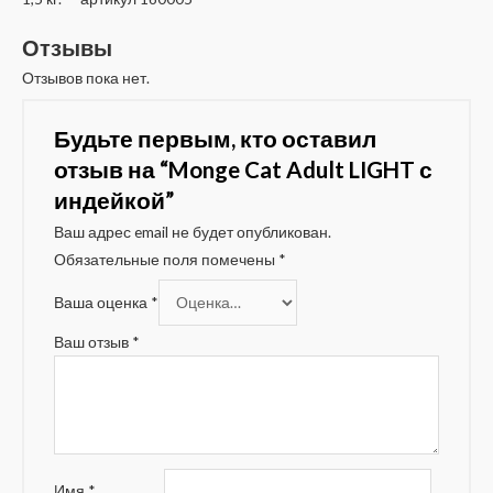
Отзывы
Отзывов пока нет.
Будьте первым, кто оставил
отзыв на “Monge Cat Adult LIGHT с
индейкой”
Ваш адрес email не будет опубликован.
Обязательные поля помечены
*
Ваша оценка
*
Ваш отзыв
*
Имя
*