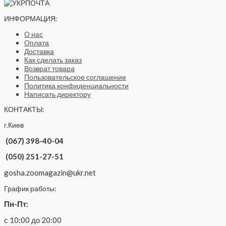
ИНФОРМАЦИЯ:
О нас
Оплата
Доставка
Как сделать заказ
Возврат товара
Пользовательское соглашение
Политика конфиденциальности
Написать директору
КОНТАКТЫ:
г.Киев
(067) 398-40-04
(050) 251-27-51
gosha.zoomagazin@ukr.net
График работы:
Пн-Пт:
с 10:00 до 20:00