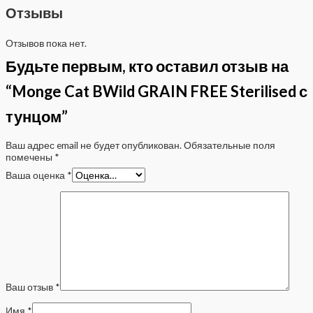
Отзывы
Отзывов пока нет.
Будьте первым, кто оставил отзыв на
“Monge Cat BWild GRAIN FREE Sterilised с
тунцом”
Ваш адрес email не будет опубликован.
Обязательные поля
помечены
*
Ваша оценка
*
Ваш отзыв
*
Имя
*