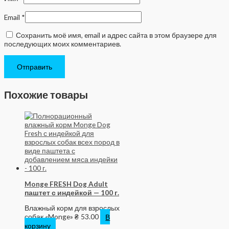
Email
*
Сохранить моё имя, email и адрес сайта в этом браузере для
последующих моих комментариев.
Похожие товары
Monge FRESH Dog Adult
паштет с индейкой — 100 г.
Влажный корм для взрослых
собак «Monge»
₴
53.00
В
корзину