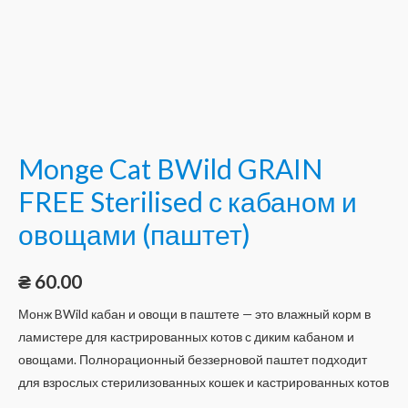
Monge Cat BWild GRAIN
FREE Sterilised с кабаном и
овощами (паштет)
₴
60.00
Монж BWild кабан и овощи в паштете — это влажный корм в
ламистере для кастрированных котов с диким кабаном и
овощами. Полнорационный беззерновой паштет подходит
для взрослых стерилизованных кошек и кастрированных котов