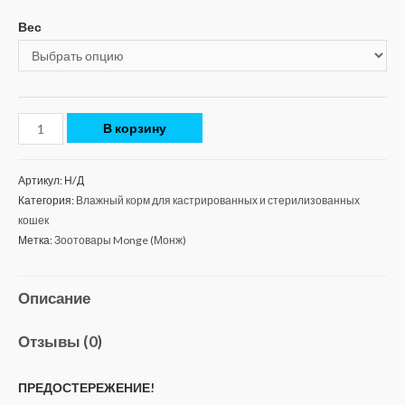
Вес
В корзину
Артикул:
Н/Д
Категория:
Влажный корм для кастрированных и стерилизованных
кошек
Метка:
Зоотовары Monge (Монж)
Описание
Отзывы (0)
ПРЕДОСТЕРЕЖЕНИЕ!