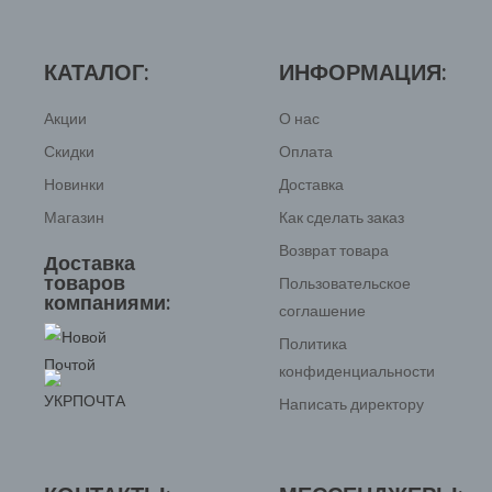
КАТАЛОГ:
ИНФОРМАЦИЯ:
Акции
О нас
Скидки
Оплата
Новинки
Доставка
Магазин
Как сделать заказ
Возврат товара
Доставка
товаров
Пользовательское
компаниями:
соглашение
Политика
конфиденциальности
Написать директору