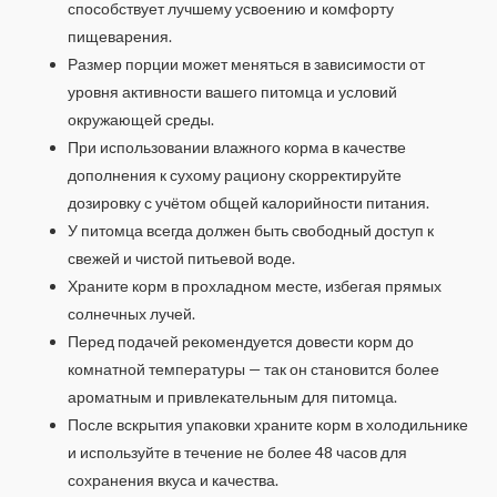
способствует лучшему усвоению и комфорту
пищеварения.
Размер порции может меняться в зависимости от
уровня активности вашего питомца и условий
окружающей среды.
При использовании влажного корма в качестве
дополнения к сухому рациону скорректируйте
дозировку с учётом общей калорийности питания.
У питомца всегда должен быть свободный доступ к
свежей и чистой питьевой воде.
Храните корм в прохладном месте, избегая прямых
солнечных лучей.
Перед подачей рекомендуется довести корм до
комнатной температуры — так он становится более
ароматным и привлекательным для питомца.
После вскрытия упаковки храните корм в холодильнике
и используйте в течение не более 48 часов для
сохранения вкуса и качества.