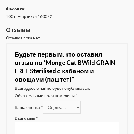
Фасовка:
100 г. — артикул 160022
Отзывы
Отзывов пока нет.
Будьте первым, кто оставил
отзыв на “Monge Cat BWild GRAIN
FREE Sterilised с кабаном и
овощами (паштет)”
Ваш адрес email не будет опубликован.
Обязательные поля помечены
*
Ваша оценка
*
Ваш отзыв
*