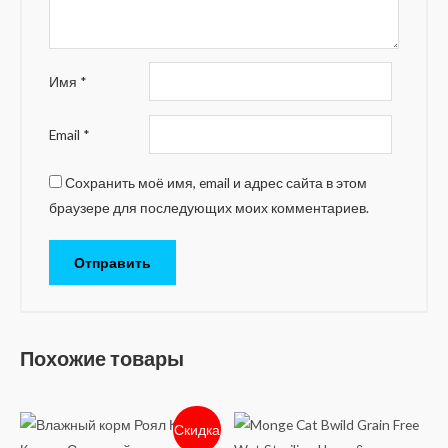
Имя
*
Email
*
Сохранить моё имя, email и адрес сайта в этом
браузере для последующих моих комментариев.
Похожие товары
Скидка