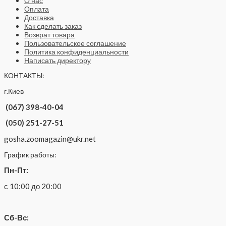
О нас
Оплата
Доставка
Как сделать заказ
Возврат товара
Пользовательское соглашение
Политика конфиденциальности
Написать директору
КОНТАКТЫ:
г.Киев
(067) 398-40-04
(050) 251-27-51
gosha.zoomagazin@ukr.net
График работы:
Пн-Пт:
с 10:00 до 20:00
Сб-Вс: