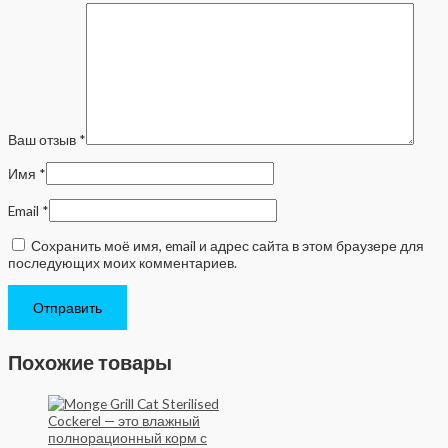
Ваш отзыв
*
Имя
*
Email
*
Сохранить моё имя, email и адрес сайта в этом браузере для
последующих моих комментариев.
Похожие товары