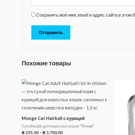
Сохранить моё имя, email и адрес сайта в это
Похожие товары
Monge Cat Hairball с курицей
Сухой корм для взрослых кошек "Monge"
₴
235.00
–
₴
3,700.00