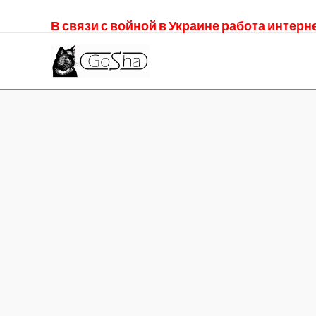
В связи с войной в Украине работа интер