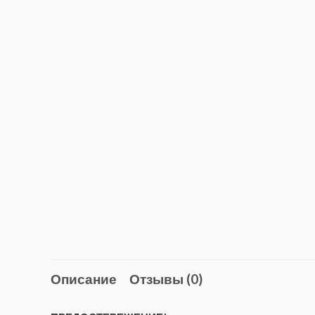
Описание
Отзывы (0)