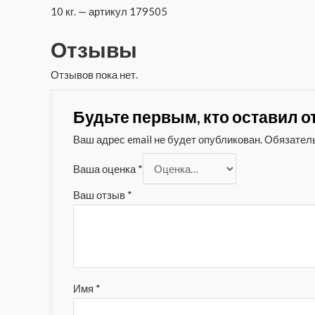
10 кг. — артикул 179505
Отзывы
Отзывов пока нет.
Будьте первым, кто оставил от
Ваш адрес email не будет опубликован.
Обязател
Ваша оценка
*
Ваш отзыв
*
Имя
*