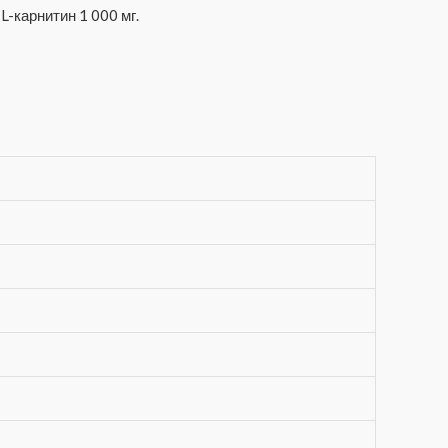
 L-карнитин 1 000 мг.