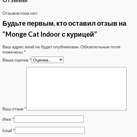
Отзывов пока нет.
Будьте первым, кто оставил отзыв на
“Monge Cat Indoor с курицей”
Ваш адрес email не будет опубликован.
Обязательные поля
помечены
*
Ваша оценка
*
Ваш отзыв
*
Имя
*
Email
*