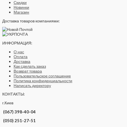
Скидки
Новинки
Магазин
Доставка товаров компаниями:
ИНФОРМАЦИЯ:
О нас
Оплата
Доставка
Как сделать заказ
Возврат товара
Пользовательское соглашение
Политика конфиденциальности
Написать директору
КОНТАКТЫ:
г.Киев
(067) 398-40-04
(050) 251-27-51