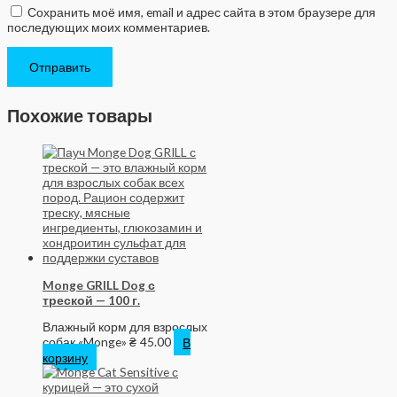
Сохранить моё имя, email и адрес сайта в этом браузере для
последующих моих комментариев.
Похожие товары
Monge GRILL Dog с
треской — 100 г.
Влажный корм для взрослых
собак «Monge»
₴
45.00
В
корзину