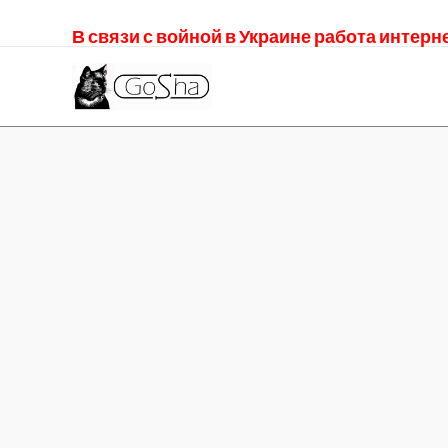
В связи с войной в Украине работа интер