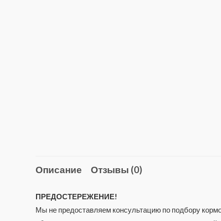
Описание
Отзывы (0)
ПРЕДОСТЕРЕЖЕНИЕ!
Мы не предоставляем консультацию по подбору кормов