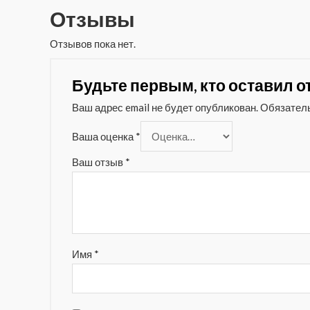
Отзывы
Отзывов пока нет.
Будьте первым, кто оставил от
Ваш адрес email не будет опубликован.
Обязател
Ваша оценка
*
Ваш отзыв
*
Имя
*