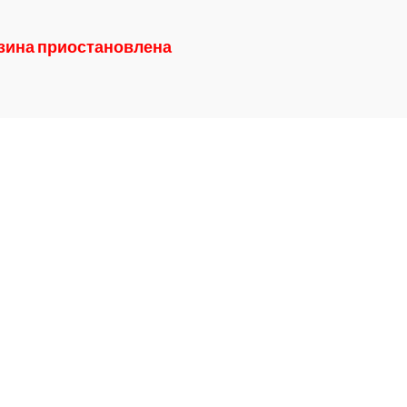
азина приостановлена