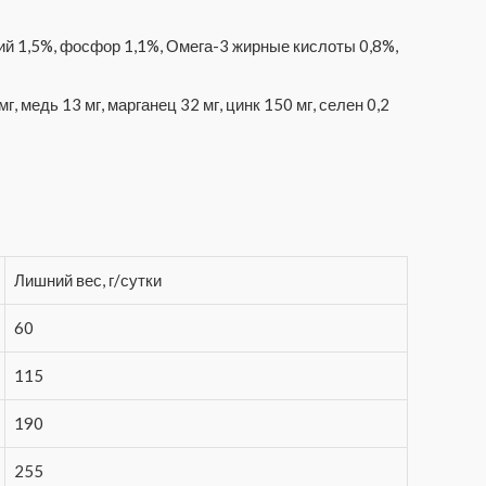
ий 1,5%, фосфор 1,1%, Омега-3 жирные кислоты 0,8%,
, медь 13 мг, марганец 32 мг, цинк 150 мг, селен 0,2
Лишний вес, г/сутки
60
115
190
255