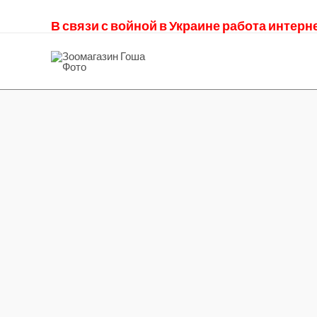
В связи с войной в Украине работа интер