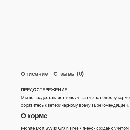
Описание
Отзывы (0)
ПРЕДОСТЕРЕЖЕНИЕ!
Мы не предоставляет консультацию по подбору кормов
обратитесь к ветеринарному врачу за рекомендацией.
О корме
Monge Dog BWild Grain Free Ягнёнок создан с учётом