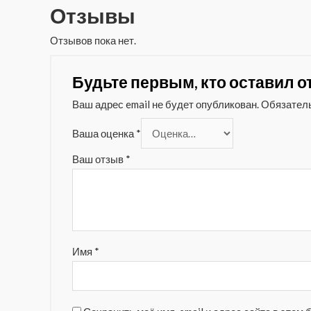
Отзывы
Отзывов пока нет.
Будьте первым, кто оставил о
Ваш адрес email не будет опубликован.
Обязател
Ваша оценка
*
Ваш отзыв
*
Имя
*