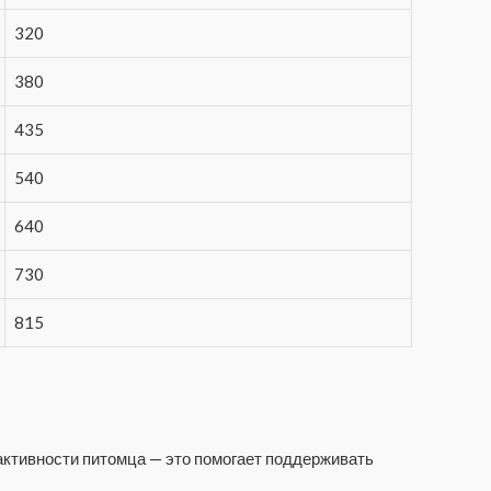
320
380
435
540
640
730
815
 активности питомца — это помогает поддерживать