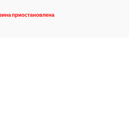
азина приостановлена