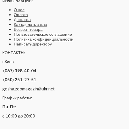
ИНФОРМАЦИЯ:
О нас
Оплата
Доставка
Как сделать заказ
Возврат товара
Пользовательское соглашение
Политика конфиденциальности
Написать директору
КОНТАКТЫ:
г.Киев
(067) 398-40-04
(050) 251-27-51
gosha.zoomagazin@ukr.net
График работы:
Пн-Пт:
с 10:00 до 20:00