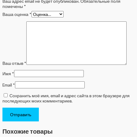
Ваш адрес email не будет опубликован.
Обязательные поля
помечены
*
Ваша оценка
*
Ваш отзыв
*
Имя
*
Email
*
Сохранить моё имя, email и адрес сайта в этом браузере для
последующих моих комментариев.
Похожие товары