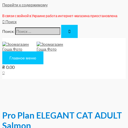
Перейти к содержимому
В связи с войной в Украине работа интернет-магазина приостановлена
Поиск
Поиск:
Главное меню
₴
0.00
0
Pro Plan ELEGANT CAT ADULT
Salmon