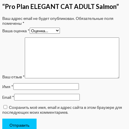
“Pro Plan ELEGANT CAT ADULT Salmon”
Ваш адрес email не будет опубликован.
Обязательные поля
помечены
*
Ваша оценка
*
Ваш отзыв
*
Имя
*
Email
*
Сохранить моё имя, email и адрес сайта в этом браузере для
последующих моих комментариев.