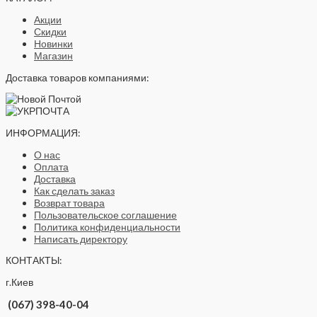
Акции
Скидки
Новинки
Магазин
Доставка товаров компаниями:
ИНФОРМАЦИЯ:
О нас
Оплата
Доставка
Как сделать заказ
Возврат товара
Пользовательское соглашение
Политика конфиденциальности
Написать директору
КОНТАКТЫ:
г.Киев
(067) 398-40-04