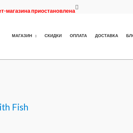
Поиск
нет-магазина приостановлена
МАГАЗИН
СКИДКИ
ОПЛАТА
ДОСТАВКА
БЛ
th Fish