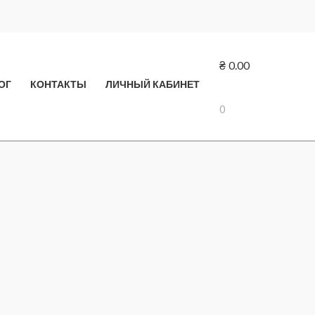
₴
0.00
ОГ
КОНТАКТЫ
ЛИЧНЫЙ КАБИНЕТ
0