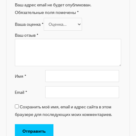
Ваш адрес email не будет опубликован.
Обязательные поля помечены
*
Ваша оценка
*
Ваш отзыв
*
Имя
*
Email
*
Сохранить моё имя, email и адрес сайта в этом
браузере для последующих моих комментариев.