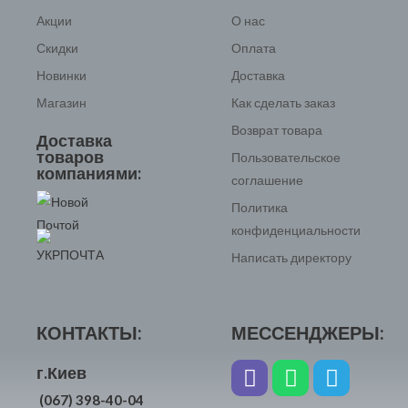
Акции
О нас
Скидки
Оплата
Новинки
Доставка
Магазин
Как сделать заказ
Возврат товара
Доставка
товаров
Пользовательское
компаниями:
соглашение
Политика
конфиденциальности
Написать директору
КОНТАКТЫ:
МЕССЕНДЖЕРЫ:
г.Киев
(067) 398-40-04