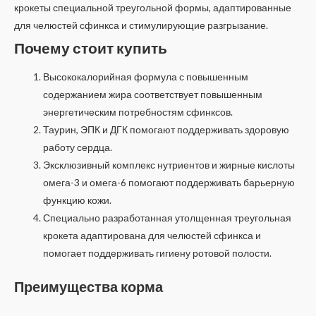
крокеты специальной треугольной формы, адаптированные
для челюстей сфинкса и стимулирующие разгрызание.
Почему стоит купить
Высококалорийная формула с повышенным
содержанием жира соответствует повышенным
энергетическим потребностям сфинксов.
Таурин, ЭПК и ДГК помогают поддерживать здоровую
работу сердца.
Эксклюзивный комплекс нутриентов и жирные кислоты
омега-3 и омега-6 помогают поддерживать барьерную
функцию кожи.
Специально разработанная утолщенная треугольная
крокета адаптирована для челюстей сфинкса и
помогает поддерживать гигиену ротовой полости.
Преимущества корма