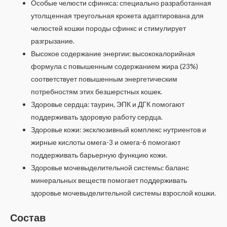
Особые челюсти сфинкса: специально разработанная
утолщенная треугольная крокета адаптирована для
челюстей кошки породы сфинкс и стимулирует
разгрызание.
Высокое содержание энергии: высококалорийная
формула с повышенным содержанием жира (23%)
соответствует повышенным энергетическим
потребностям этих безшерстных кошек.
Здоровье сердца: таурин, ЭПК и ДГК помогают
поддерживать здоровую работу сердца.
Здоровье кожи: эксклюзивный комплекс нутриентов и
жирные кислоты омега-3 и омега-6 помогают
поддерживать барьерную функцию кожи.
Здоровье мочевыделительной системы: баланс
минеральных веществ помогает поддерживать
здоровье мочевыделительной системы взрослой кошки.
Состав