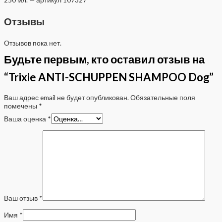
Отзывы
Отзывов пока нет.
Будьте первым, кто оставил отзыв на
“Trixie ANTI-SCHUPPEN SHAMPOO Dog”
Ваш адрес email не будет опубликован.
Обязательные поля
помечены
*
Ваша оценка
*
Ваш отзыв
*
Имя
*