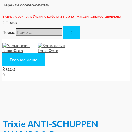
Перейти к содержимому
В связи с войной в Украине работа интернет-магазина приостановлена
Поиск
Поиск:
Главное меню
₴
0.00
0
Trixie ANTI-SCHUPPEN