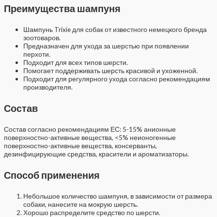
Преимущества шампуня
Шампунь Trixie для собак от известного немецкого бренда
зоотоваров.
Предназначен для ухода за шерстью при появлении
перхоти.
Подходит для всех типов шерсти.
Помогает поддерживать шерсть красивой и ухоженной.
Подходит для регулярного ухода согласно рекомендациям
производителя.
Состав
Состав согласно рекомендациям ЕС: 5-15% анионные
поверхностно-активные вещества, <5% неионогенные
поверхностно-активные вещества, консерванты,
дезинфицирующие средства, красители и ароматизаторы.
Способ применения
Небольшое количество шампуня, в зависимости от размера
собаки, нанесите на мокрую шерсть.
Хорошо распределите средство по шерсти.