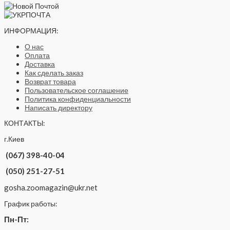
ИНФОРМАЦИЯ:
О нас
Оплата
Доставка
Как сделать заказ
Возврат товара
Пользовательское соглашение
Политика конфиденциальности
Написать директору
КОНТАКТЫ:
г.Киев
(067) 398-40-04
(050) 251-27-51
gosha.zoomagazin@ukr.net
График работы:
Пн-Пт: