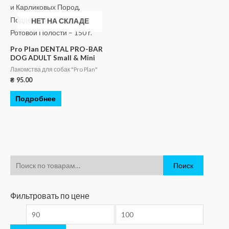
НЕТ НА СКЛАДЕ
Pro Plan DENTAL PRO-BAR
DOG ADULT Small & Mini
Лакомства для собак "Pro Plan"
₴
95.00
Подробнее
Поиск
Фильтровать по цене