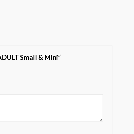
DULT Small & Mini”