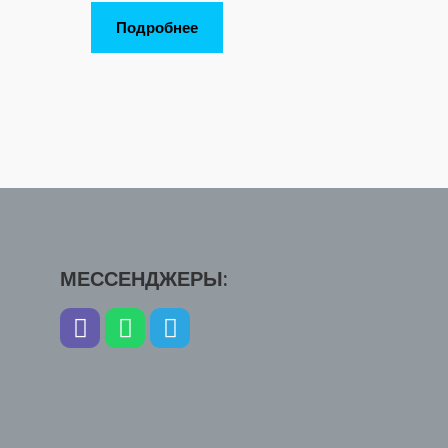
Подробнее
МЕССЕНДЖЕРЫ: