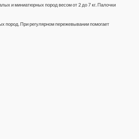
алых и миниатюрных пород весом от 2 до 7 кг. Палочки
ых пород. При регулярном пережевывании помогает