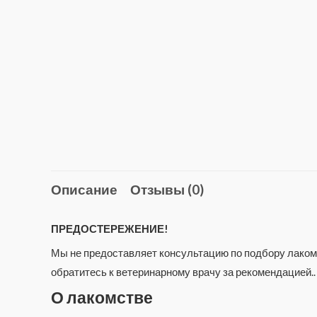
Описание
Отзывы (0)
ПРЕДОСТЕРЕЖЕНИЕ!
Мы не предоставляет консультацию по подбору лакомс
обратитесь к ветеринарному врачу за рекомендацией..
О лакомстве