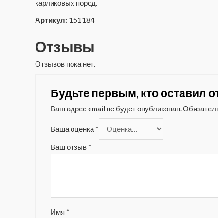
карликовых пород.
Артикул:
151184
Отзывы
Отзывов пока нет.
Будьте первым, кто оставил от
Ваш адрес email не будет опубликован.
Обязател
Ваша оценка
*
Ваш отзыв
*
Имя
*