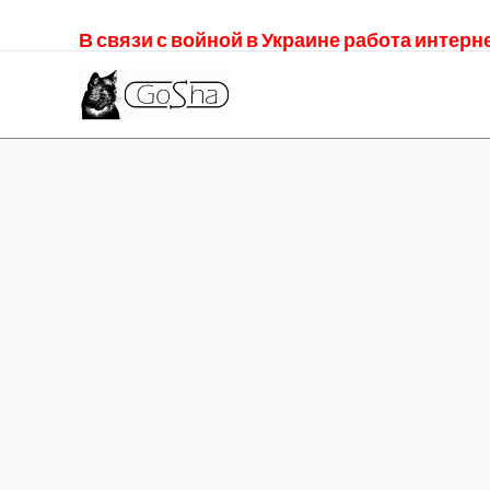
В связи с войной в Украине работа интер