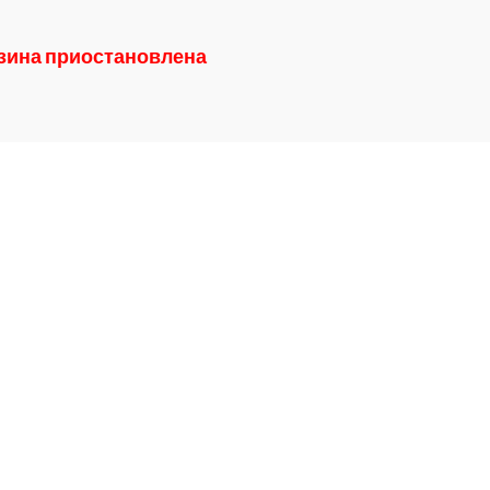
азина приостановлена