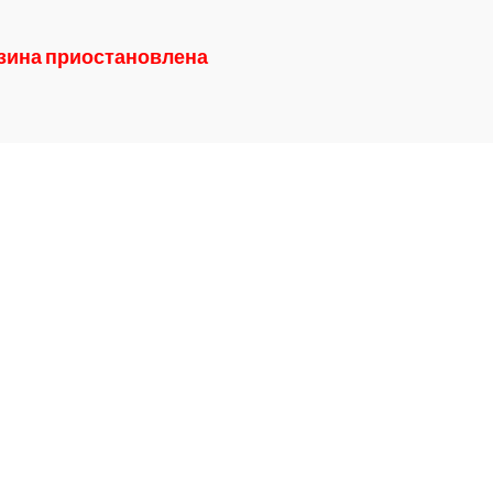
азина приостановлена