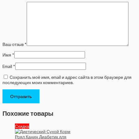
Ваш отзыв
*
Имя
*
Email
*
Сохранить моё имя, email и адрес сайта в этом браузере для
последующих моих комментариев.
Похожие товары
Скидка