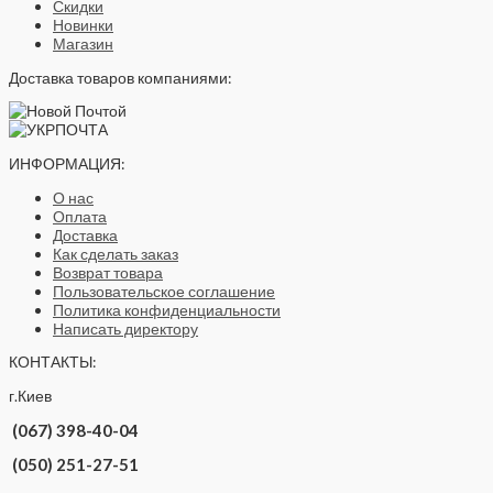
Скидки
Новинки
Магазин
Доставка товаров компаниями:
ИНФОРМАЦИЯ:
О нас
Оплата
Доставка
Как сделать заказ
Возврат товара
Пользовательское соглашение
Политика конфиденциальности
Написать директору
КОНТАКТЫ:
г.Киев
(067) 398-40-04
(050) 251-27-51