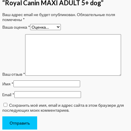
“Royal Canin MAXI ADULT 5+ dog”
Ваш адрес email не будет опубликован.
Обязательные поля
помечены
*
Ваша оценка
*
Ваш отзыв
*
Имя
*
Email
*
Сохранить моё имя, email и адрес сайта в этом браузере для
последующих моих комментариев.