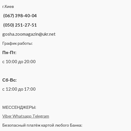
г.Киев
(067) 398-40-04
(050) 251-27-51
gosha.zoomagazin@ukr.net
График работы:
Пн-Пт:
с 10:00 до 20:00
Сб-Вс:
с 12:00 до 17:00
МЕССЕНДЖЕРЫ:
Viber
Whatsapp
Telegram
Безопасный платёж картой любого Банка: