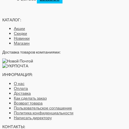
КАТАЛОГ:
Акции
Скидки
Новинки
Магазин
Доставка товаров компаниями:
ИНФОРМАЦИЯ:
О нас
Оплата
Доставка
Как сделать заказ
Возврат товара
Пользовательское соглашение
Политика конфиденциальности
Написать директору
КОНТАКТЫ: