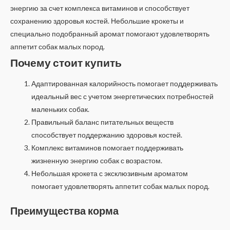
энергию за счет комплекса витаминов и способствует
сохранению здоровья костей. Небольшие крокеты и
специально подобранный аромат помогают удовлетворять
аппетит собак малых пород.
Почему стоит купить
Адаптированная калорийность помогает поддерживать
идеальный вес с учетом энергетических потребностей
маленьких собак.
Правильный баланс питательных веществ
способствует поддержанию здоровья костей.
Комплекс витаминов помогает поддерживать
жизненную энергию собак с возрастом.
Небольшая крокета с эксклюзивным ароматом
помогает удовлетворять аппетит собак малых пород.
Преимущества корма