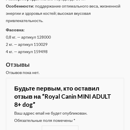
Особенности:
поддержание оптимального веса, жизненной
энергии и здоровья костей; высокая вкусовая
привлекательность.
Фасовка:
0,8 кг. — артикул 128000
2 кг. — артикул 110029
4 кг. — артикул 159498
Отзывы
Отзывов пока нет.
Будьте первым, кто оставил
отзыв на “Royal Canin MINI ADULT
8+ dog”
Ваш адрес email не будет опубликован.
Обязательные поля помечены
*