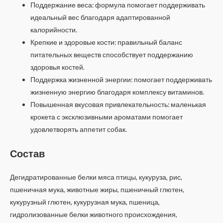
Поддержание веса: формула помогает поддерживать
идеальный вес благодаря адаптированной
калорийности.
Крепкие и здоровые кости: правильный баланс
питательных веществ способствует поддержанию
здоровья костей.
Поддержка жизненной энергии: помогает поддерживать
жизненную энергию благодаря комплексу витаминов.
Повышенная вкусовая привлекательность: маленькая
крокета с эксклюзивными ароматами помогает
удовлетворять аппетит собак.
Состав
Дегидратированные белки мяса птицы, кукуруза, рис,
пшеничная мука, животные жиры, пшеничный глютен,
кукурузный глютен, кукурузная мука, пшеница,
гидролизованные белки животного происхождения,