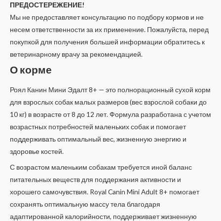
ПРЕДОСТЕРЕЖЕНИЕ!
Мы не предоставляет консультацию по подбору кормов и не
несем ответственности за их применение. Пожалуйста, перед
покупкой для получения большей информации обратитесь к
ветеринарному врачу за рекомендацией.
О корме
Роял Канин Мини Эдалт 8+ — это полнорационный сухой корм
для взрослых собак малых размеров (вес взрослой собаки до
10 кг) в возрасте от 8 до 12 лет. Формула разработана с учетом
возрастных потребностей маленьких собак и помогает
поддерживать оптимальный вес, жизненную энергию и
здоровье костей.
С возрастом маленьким собакам требуется иной баланс
питательных веществ для поддержания активности и
хорошего самочувствия. Royal Canin Mini Adult 8+ помогает
сохранять оптимальную массу тела благодаря
адаптированной калорийности, поддерживает жизненную