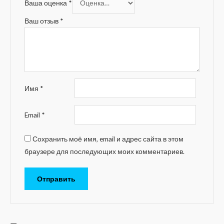
Ваша оценка
*
Ваш отзыв
*
Имя
*
Email
*
Сохранить моё имя, email и адрес сайта в этом
браузере для последующих моих комментариев.