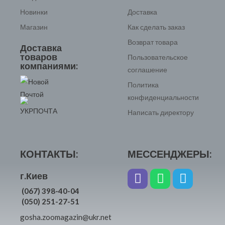
Новинки
Доставка
Магазин
Как сделать заказ
Возврат товара
Доставка
товаров
Пользовательское
компаниями:
соглашение
Политика
конфиденциальности
Написать директору
КОНТАКТЫ:
МЕССЕНДЖЕРЫ:
г.Киев
(067) 398-40-04
(050) 251-27-51
gosha.zoomagazin@ukr.net