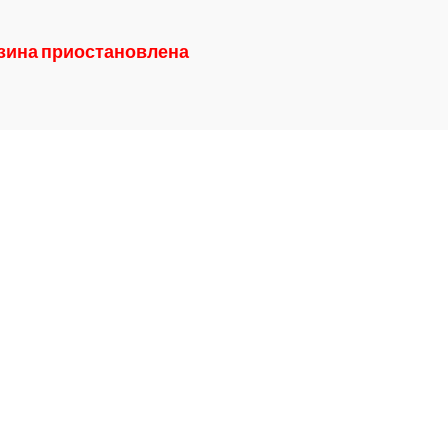
азина приостановлена