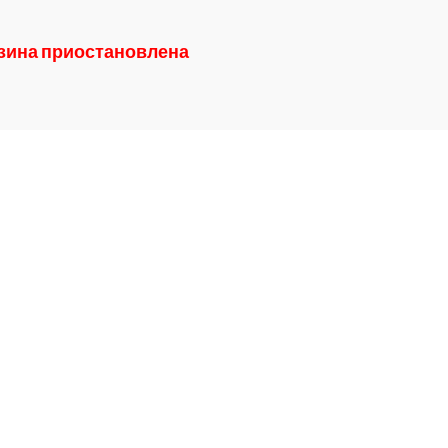
азина приостановлена